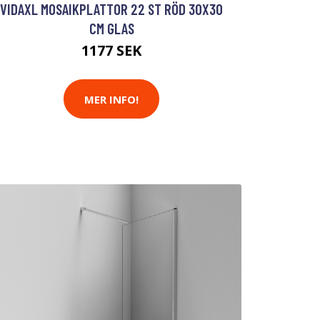
VIDAXL MOSAIKPLATTOR 22 ST RÖD 30X30
CM GLAS
1177 SEK
MER INFO!