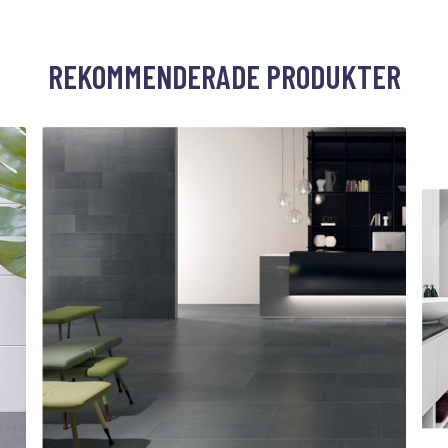
REKOMMENDERADE PRODUKTER