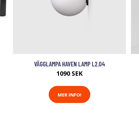
VÄGGLAMPA HAVEN LAMP L2.04
1090 SEK
MER INFO!