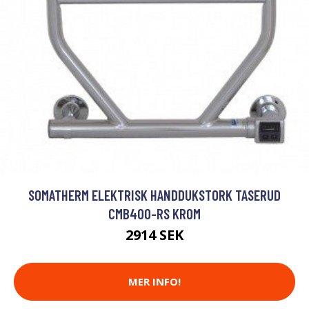
SOMATHERM ELEKTRISK HANDDUKSTORK TASERUD
CMB400-RS KROM
2914 SEK
MER INFO!