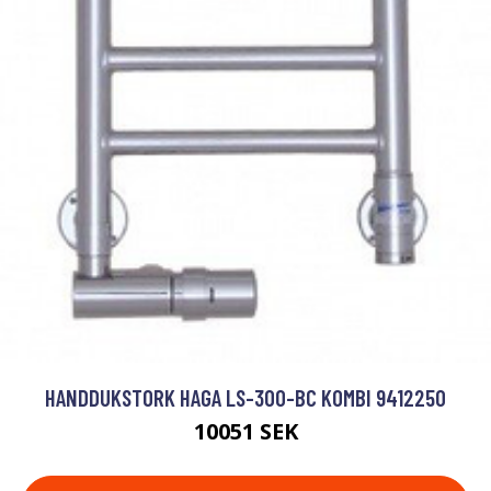
HANDDUKSTORK HAGA LS-300-BC KOMBI 9412250
10051 SEK