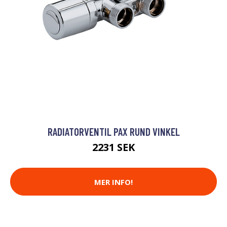
RADIATORVENTIL PAX RUND VINKEL
2231 SEK
MER INFO!