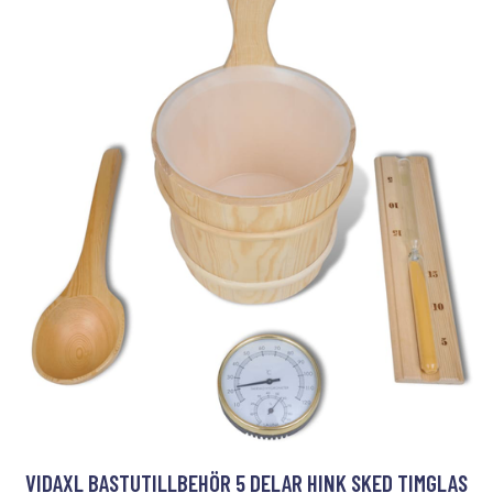
VIDAXL BASTUTILLBEHÖR 5 DELAR HINK SKED TIMGLAS