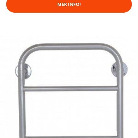
MER INFO!