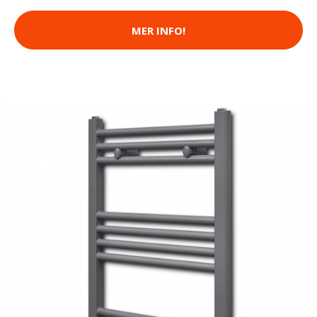
MER INFO!