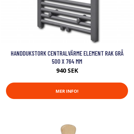
HANDDUKSTORK CENTRALVÄRME ELEMENT RAK GRÅ
500 X 764 MM
940 SEK
MER INFO!