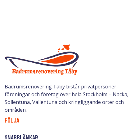
Badrumsrenovering Täby bistår privatpersoner,
föreningar och företag över hela Stockholm – Nacka,
Sollentuna, Vallentuna och kringliggande orter och
områden.
FÖLJA
SNABBLÄNKAR