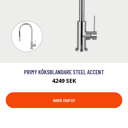
PRIMY KÖKSBLANDARE STEEL ACCENT
4249 SEK
MER INFO!