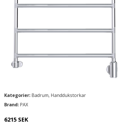
Kategorier:
Badrum
,
Handdukstorkar
Brand:
PAX
6215 SEK