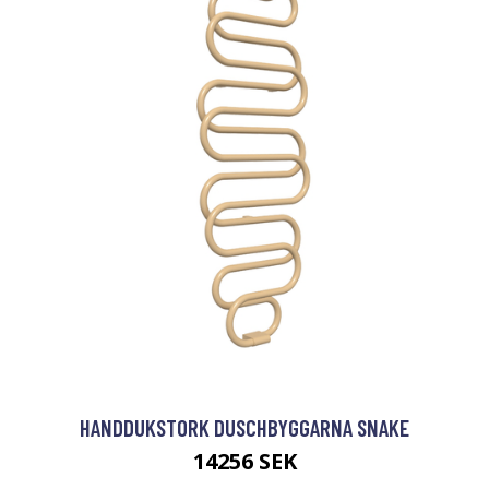
HANDDUKSTORK DUSCHBYGGARNA SNAKE
14256 SEK