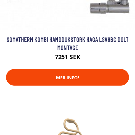
SOMATHERM KOMBI HANDDUKSTORK HAGA LSV8BC DOLT
MONTAGE
7251 SEK
MER INFO!