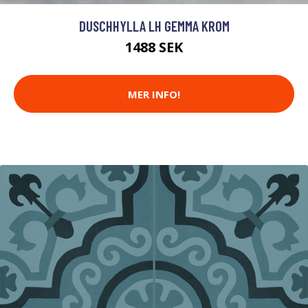
DUSCHHYLLA LH GEMMA KROM
1488 SEK
MER INFO!