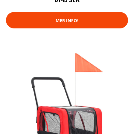
MER INFO!