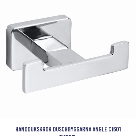
HANDDUKSKROK DUSCHBYGGARNA ANGLE C1601