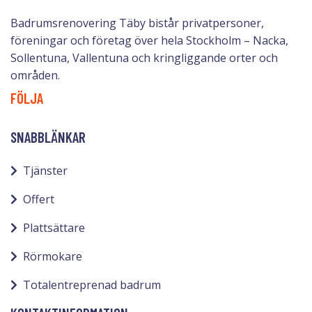
Badrumsrenovering Täby bistår privatpersoner,
föreningar och företag över hela Stockholm – Nacka,
Sollentuna, Vallentuna och kringliggande orter och
områden.
FÖLJA
SNABBLÄNKAR
Tjänster
Offert
Plattsättare
Rörmokare
Totalentreprenad badrum