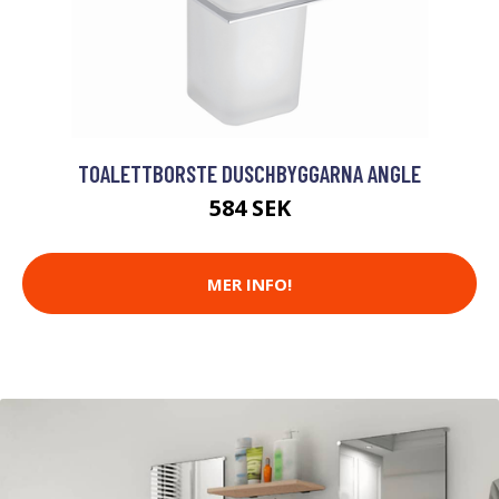
TOALETTBORSTE DUSCHBYGGARNA ANGLE
584 SEK
MER INFO!