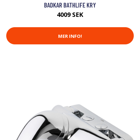
BADKAR BATHLIFE KRY
4009 SEK
MER INFO!