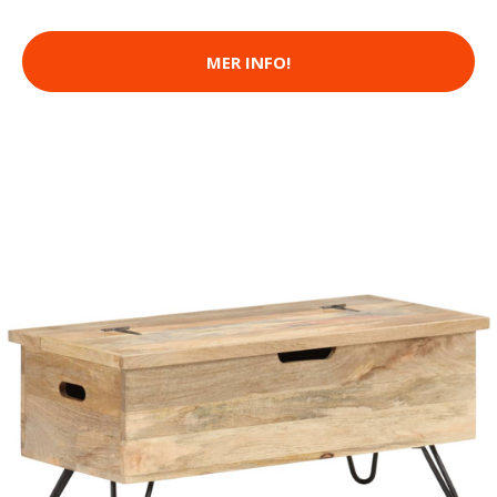
MER INFO!