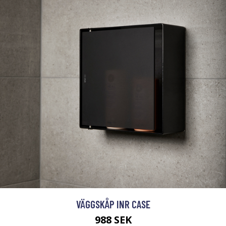
VÄGGSKÅP INR CASE
988 SEK