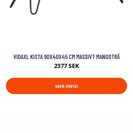
VIDAXL KISTA 90X40X45 CM MASSIVT MANGOTRÄ
2377 SEK
MER INFO!