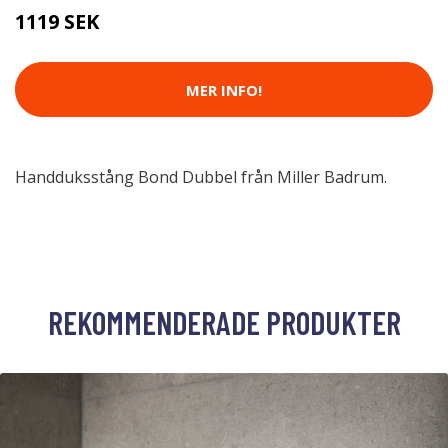
1119 SEK
MER INFO!
Handduksstång Bond Dubbel från Miller Badrum.
REKOMMENDERADE PRODUKTER