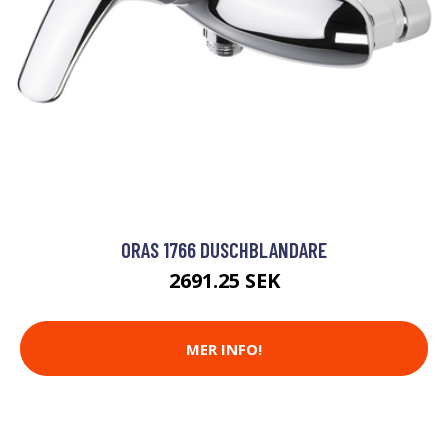
ORAS 1766 DUSCHBLANDARE
2691.25 SEK
MER INFO!