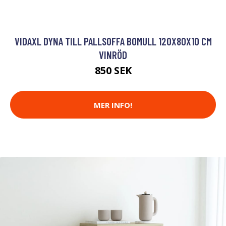
VIDAXL DYNA TILL PALLSOFFA BOMULL 120X80X10 CM
VINRÖD
850 SEK
MER INFO!