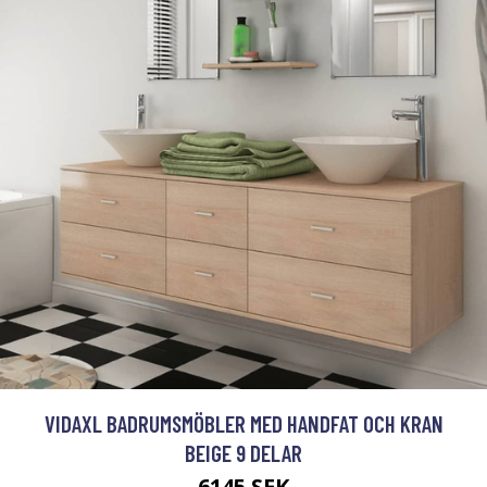
VIDAXL BADRUMSMÖBLER MED HANDFAT OCH KRAN
BEIGE 9 DELAR
6145 SEK