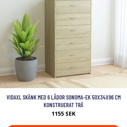
VIDAXL SKÄNK MED 6 LÅDOR SONOMA-EK 50X34X96 CM
KONSTRUERAT TRÄ
1155 SEK