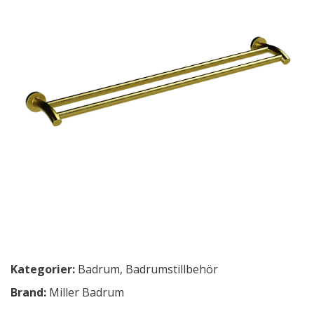
Kategorier:
Badrum
,
Badrumstillbehör
Brand:
Miller Badrum