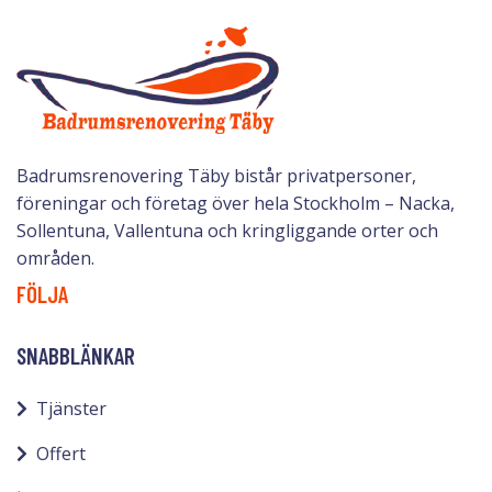
Badrumsrenovering Täby bistår privatpersoner,
föreningar och företag över hela Stockholm – Nacka,
Sollentuna, Vallentuna och kringliggande orter och
områden.
FÖLJA
SNABBLÄNKAR
Tjänster
Offert