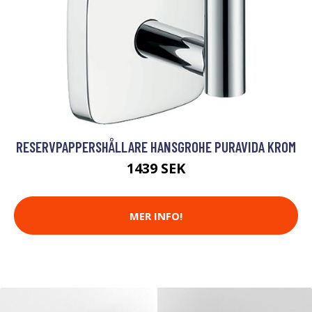
RESERVPAPPERSHÅLLARE HANSGROHE PURAVIDA KROM
1439 SEK
MER INFO!