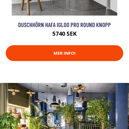
DUSCHHÖRN HAFA IGLOO PRO ROUND KNOPP
5740 SEK
MER INFO!