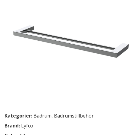
Kategorier:
Badrum
,
Badrumstillbehör
Brand:
Lyfco