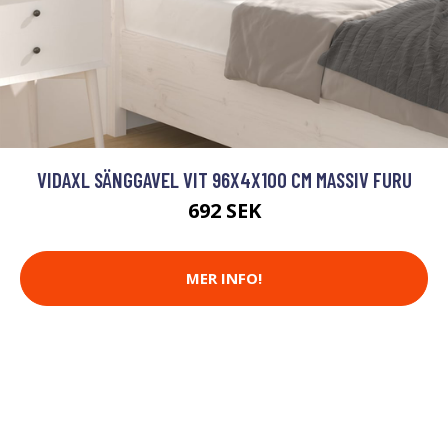
VIDAXL SÄNGGAVEL VIT 96X4X100 CM MASSIV FURU
692 SEK
MER INFO!