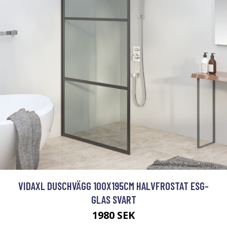
VIDAXL DUSCHVÄGG 100X195CM HALVFROSTAT ESG-
GLAS SVART
1980 SEK