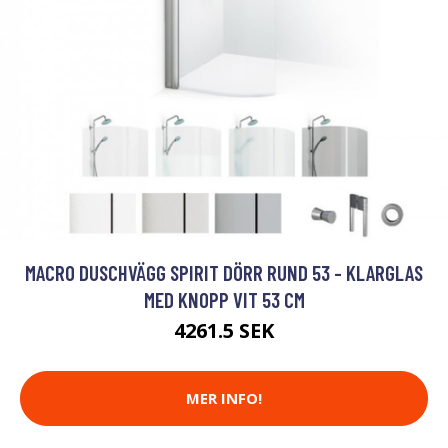
MACRO DUSCHVÄGG SPIRIT DÖRR RUND 53 - KLARGLAS
MED KNOPP VIT 53 CM
4261.5 SEK
MER INFO!