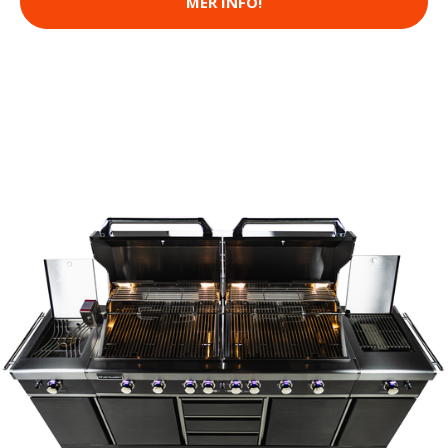
MER INFO!