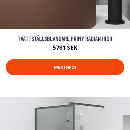
TVÄTTSTÄLLSBLANDARE PRIMY RADIAN HIGH
5781 SEK
MER INFO!