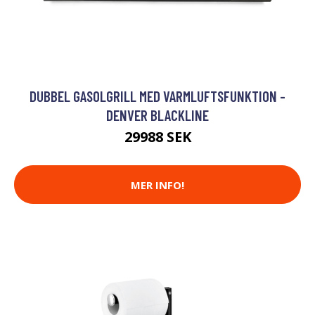
DUBBEL GASOLGRILL MED VARMLUFTSFUNKTION -
DENVER BLACKLINE
29988 SEK
MER INFO!