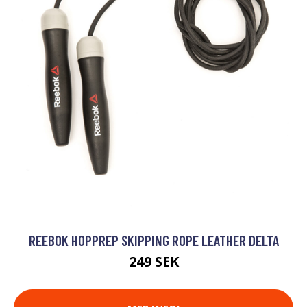
REEBOK HOPPREP SKIPPING ROPE LEATHER DELTA
249 SEK