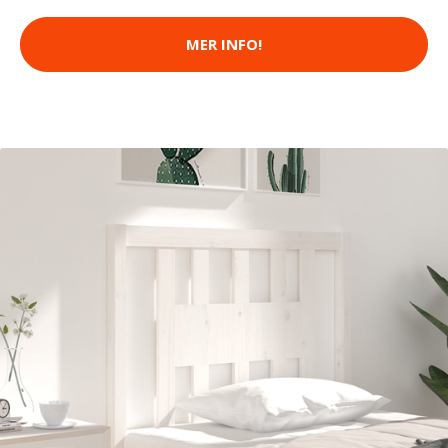
MER INFO!