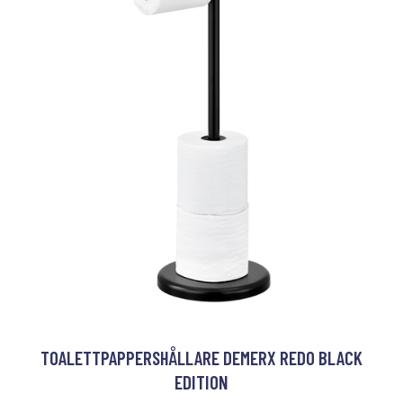
TOALETTPAPPERSHÅLLARE DEMERX REDO BLACK
EDITION