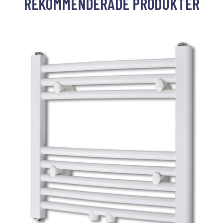
REKOMMENDERADE PRODUKTER